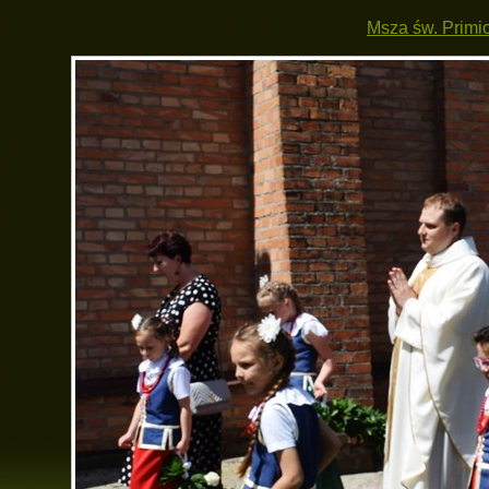
Msza św. Primi