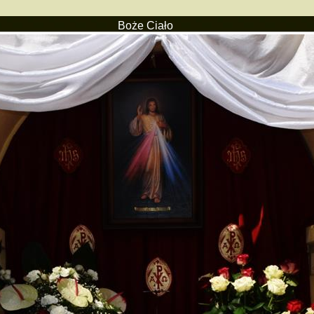
Boże Ciało