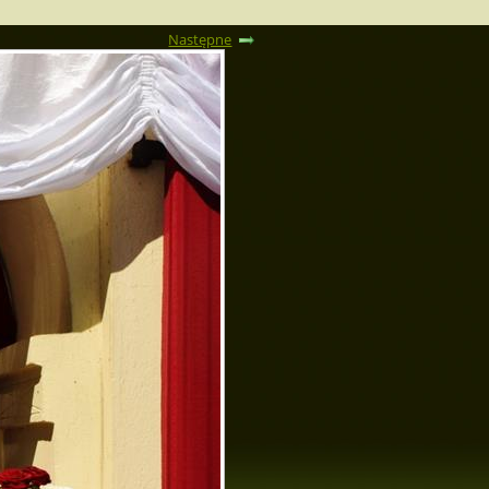
Następne