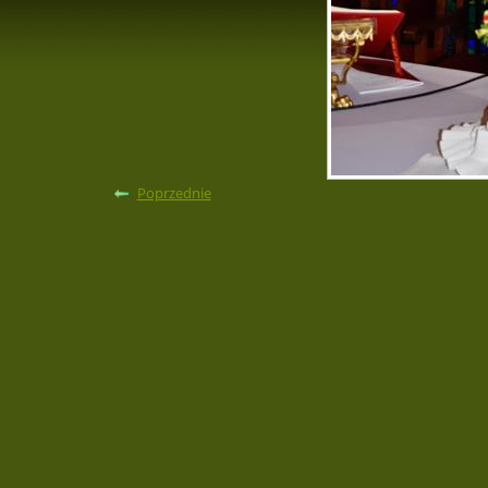
Poprzednie