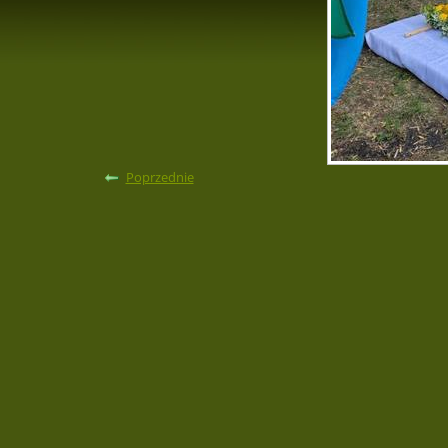
Poprzednie